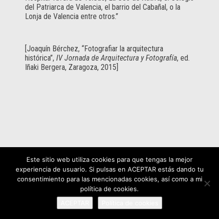
del Patriarca de Valencia, el barrio del Cabañal, o la
Lonja de Valencia entre otros.”
[Joaquín Bérchez, “Fotografiar la arquitectura
histórica”,
IV Jornada de Arquitectura y Fotografía
, ed.
Iñaki Bergera, Zaragoza, 2015]
Este sitio web utiliza cookies para que tengas la mejor
experiencia de usuario. Si pulsas en ACEPTAR estás dando tu
consentimiento para las mencionadas cookies, así como a mi
política de cookies.
ACEPTAR
Política de cookies