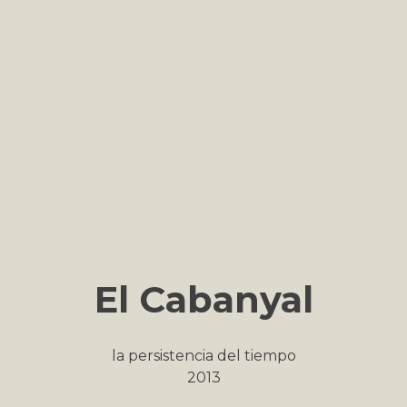
El Cabanyal
la persistencia del tiempo
2013