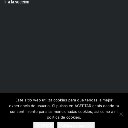
Ir a la sección
El Greco architeto de retablos
Este sitio web utiliza cookies para que tengas la mejor
experiencia de usuario. Si pulsas en ACEPTAR estás dando tu
consentimiento para las mencionadas cookies, así como a mi
política de cookies.
ACEPTAR
Política de cookies