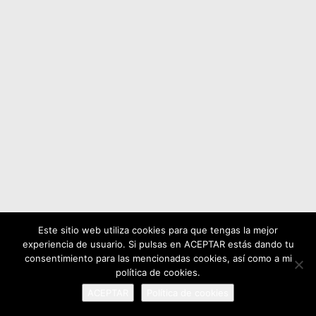
Este sitio web utiliza cookies para que tengas la mejor
experiencia de usuario. Si pulsas en ACEPTAR estás dando tu
consentimiento para las mencionadas cookies, así como a mi
política de cookies.
ACEPTAR
Política de cookies